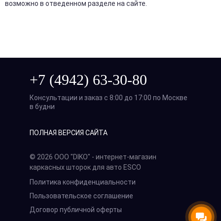
возможно в отведенном разделе на сайте.
+7 (4942) 63-30-80
Консультации и заказ с 8:00 до 17:00 по Москве
в будни
ПОЛНАЯ ВЕРСИЯ САЙТА
© 2026 ООО "DIKO" - интернет-магазин
каркасных шторок для авто ESCO
Политика конфиденциальности
Пользовательское соглашение
Договор публичной оферты