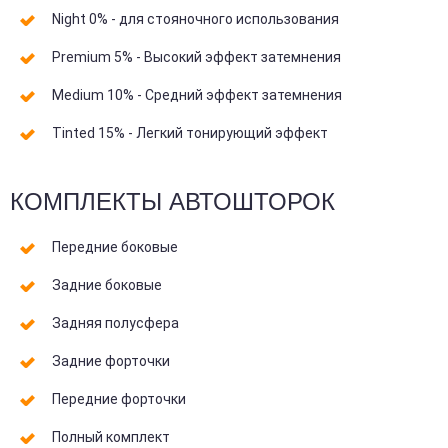
Night 0% - для стояночного использования
Premium 5% - Высокий эффект затемнения
Medium 10% - Средний эффект затемнения
Tinted 15% - Легкий тонирующий эффект
КОМПЛЕКТЫ АВТОШТОРОК
Передние боковые
Задние боковые
Задняя полусфера
Задние форточки
Передние форточки
Полный комплект