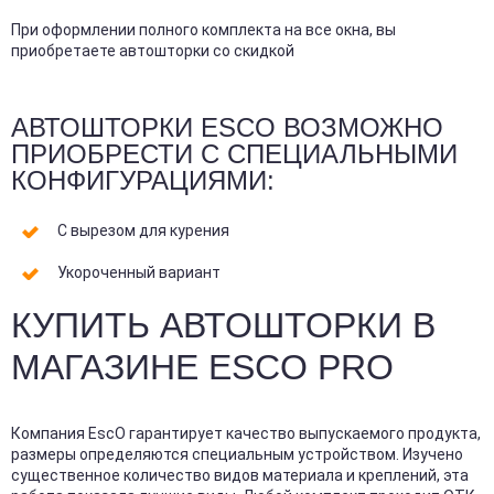
При оформлении полного комплекта на все окна, вы
приобретаете автошторки со скидкой
АВТОШТОРКИ ESCO ВОЗМОЖНО
ПРИОБРЕСТИ С СПЕЦИАЛЬНЫМИ
КОНФИГУРАЦИЯМИ:
С вырезом для курения
Укороченный вариант
КУПИТЬ АВТОШТОРКИ В
МАГАЗИНЕ ESCO PRO
Компания EscO гарантирует качество выпускаемого продукта,
размеры определяются специальным устройством. Изучено
существенное количество видов материала и креплений, эта