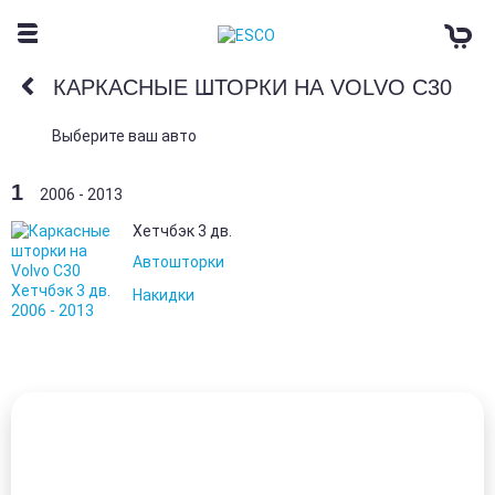
КАРКАСНЫЕ ШТОРКИ НА VOLVO С30
Выберите ваш авто
1
2006 - 2013
Хетчбэк 3 дв.
Автошторки
Накидки