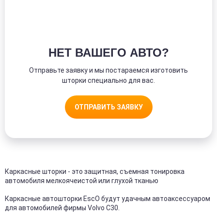
НЕТ ВАШЕГО АВТО?
Отправьте заявку и мы постараемся изготовить
шторки специально для вас.
ОТПРАВИТЬ ЗАЯВКУ
Каркасные шторки - это защитная, съемная тонировка
автомобиля мелкоячеистой или глухой тканью
Каркасные автошторки EscO будут удачным автоаксессуаром
для автомобилей фирмы Volvo С30.