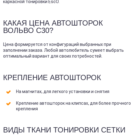
каркасной тонировки EscO.
КАКАЯ ЦЕНА АВТОШТОРОК
ВОЛЬВО С30?
Цена формируется от конфигураций выбранных при
заполнении заказа. Любой автолюбитель сумеет выбрать
оптимальный вариант для своих потребностей.
КРЕПЛЕНИЕ АВТОШТОРОК
На магнитах, для легкого установки и снятия
Крепление автошторок на клипсах, для более прочного
крепления
ВИДЫ ТКАНИ ТОНИРОВКИ СЕТКИ